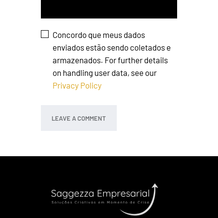
Concordo que meus dados
enviados estão sendo coletados e
armazenados. For further details
on handling user data, see our
Privacy Policy