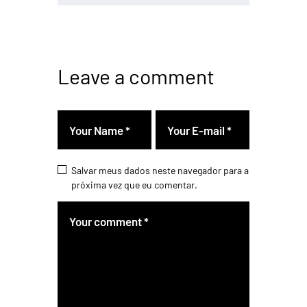
Leave a comment
Salvar meus dados neste navegador para a
próxima vez que eu comentar.