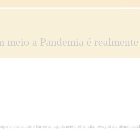
em meio a Pandemia é realmente
superar obstáculos e barreiras, rapidamente reformula, ressignifica, abandonand