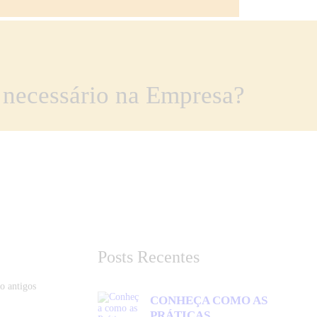
 necessário na Empresa?
Posts Recentes
o antigos
CONHEÇA COMO AS
PRÁTICAS